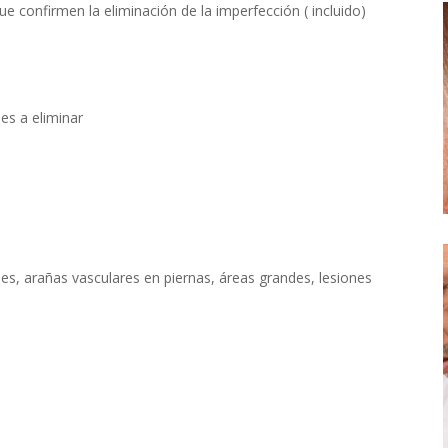
ue confirmen la eliminación de la imperfección ( incluido)
es a eliminar
:
es, arañas vasculares en piernas, áreas grandes, lesiones