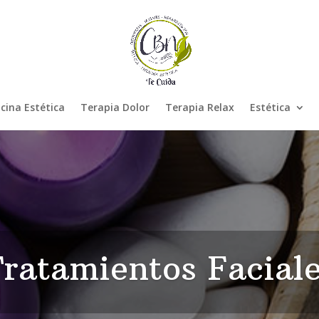
cina Estética
Terapia Dolor
Terapia Relax
Estética
ratamientos Facial