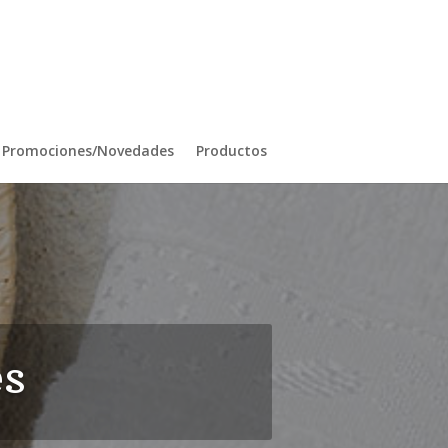
Promociones/Novedades
Productos
es