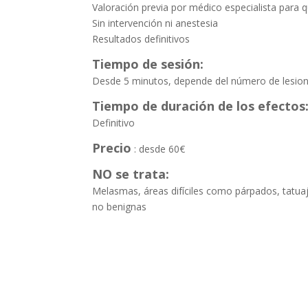
Valoración previa por médico especialista para q
Sin intervención ni anestesia
Resultados definitivos
Tiempo de sesión:
Desde 5 minutos, depende del número de lesion
Tiempo de duración de los efectos
Definitivo
Precio
: desde 60€
NO se trata:
Melasmas, áreas difíciles como párpados, tatuaj
no benignas