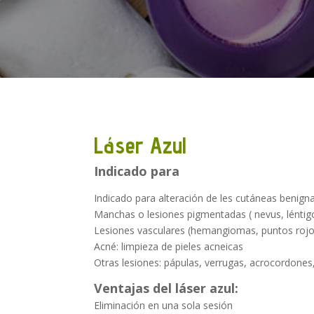
Láser Azul
Indicado para
Indicado para alteración de les cutáneas benigna
Manchas o lesiones pigmentadas ( nevus, léntig
Lesiones vasculares (hemangiomas, puntos rojos 
Acné: limpieza de pieles acneicas
Otras lesiones: pápulas, verrugas, acrocordones,
Ventajas del láser azul:
Eliminación en una sola sesión