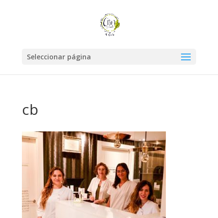
Seleccionar página
cb